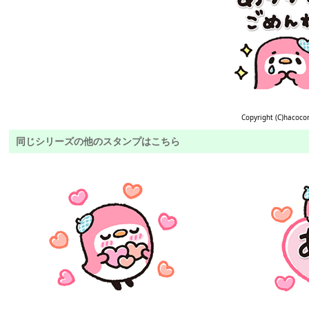
Copyright (C)hacoco
同じシリーズの他のスタンプはこちら