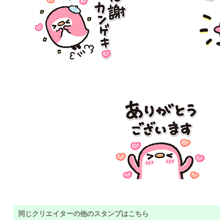
同じクリエイターの他のスタンプはこちら