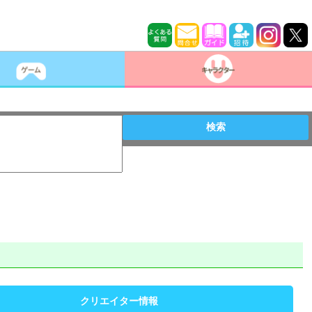
検索
クリエイター情報