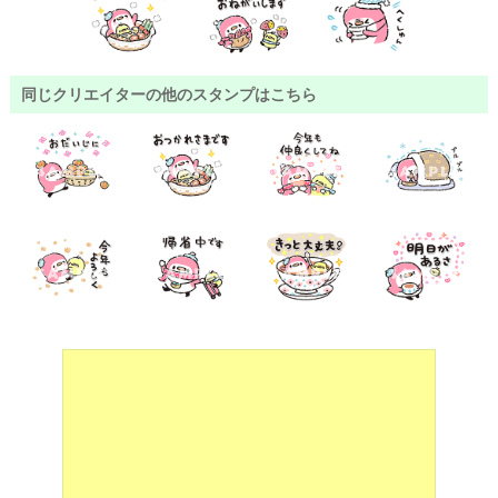
同じクリエイターの他のスタンプはこちら