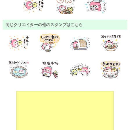
同じクリエイターの他のスタンプはこちら