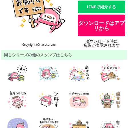
LINEで紹介する
ダウンロードはアプ
リから
ダウンロード時に
広告が表示されます
Copyright (C)hacocorone
同じシリーズの他のスタンプはこちら