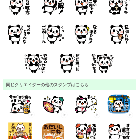
同じクリエイターの他のスタンプはこちら