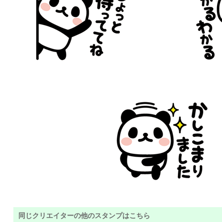
同じクリエイターの他のスタンプはこちら