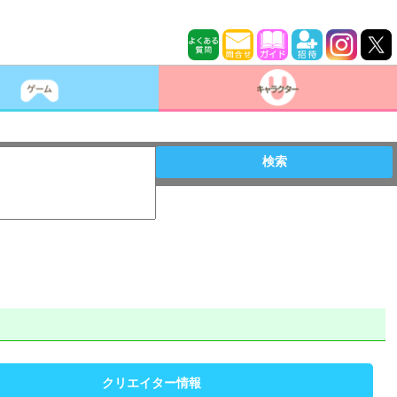
検索
クリエイター情報