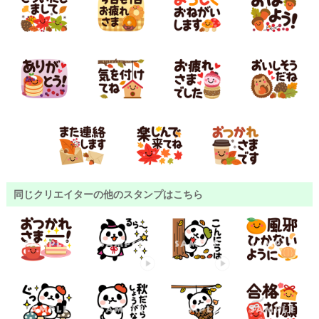
同じクリエイターの他のスタンプはこちら