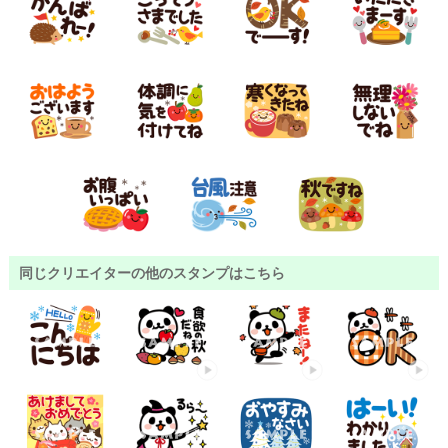
同じクリエイターの他のスタンプはこちら