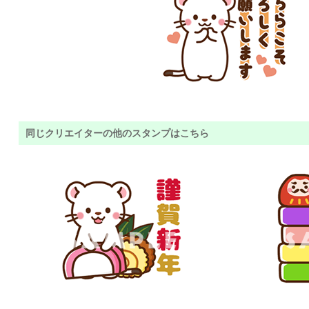
同じクリエイターの他のスタンプはこちら