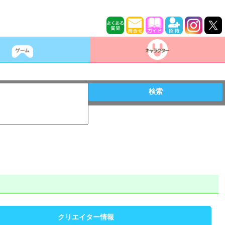
検索
クリエイター情報