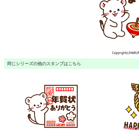
Copyright(c)HARU
同じシリーズの他のスタンプはこちら