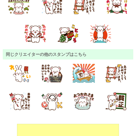
同じクリエイターの他のスタンプはこちら