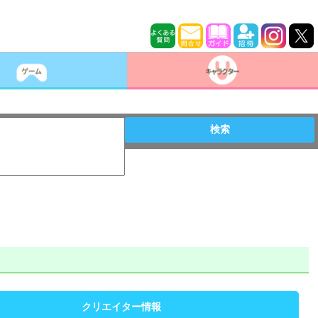
検索
クリエイター情報