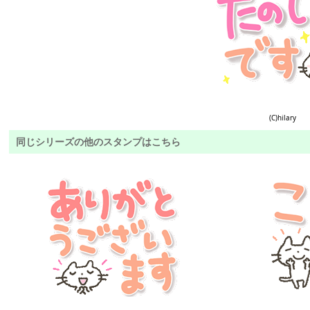
(C)hilary
同じシリーズの他のスタンプはこちら