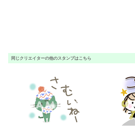
同じクリエイターの他のスタンプはこちら