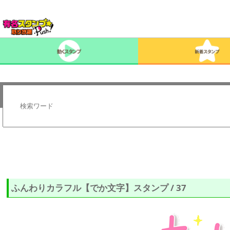
ふんわりカラフル【でか文字】スタンプ / 37