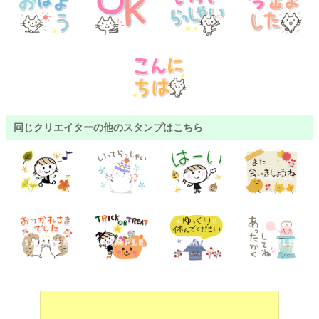
同じクリエイターの他のスタンプはこちら