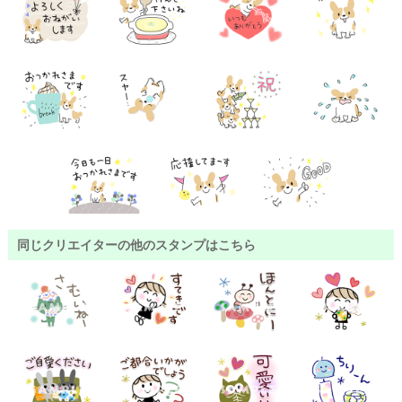
同じクリエイターの他のスタンプはこちら