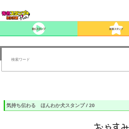
気持ち伝わる ほんわか犬スタンプ / 20