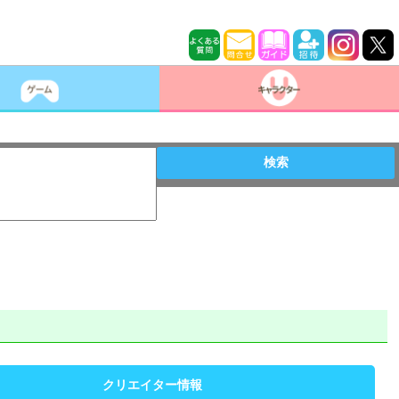
検索
クリエイター情報