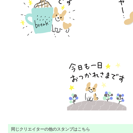
同じクリエイターの他のスタンプはこちら