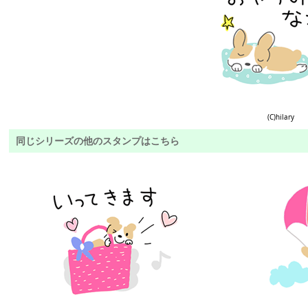
(C)hilary
同じシリーズの他のスタンプはこちら