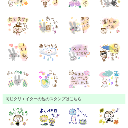
同じクリエイターの他のスタンプはこちら