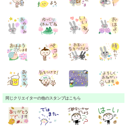
同じクリエイターの他のスタンプはこちら