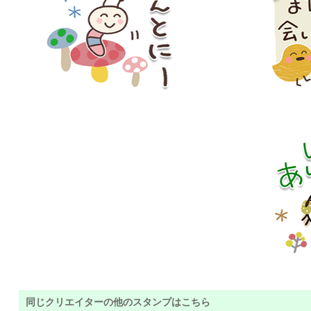
同じクリエイターの他のスタンプはこちら