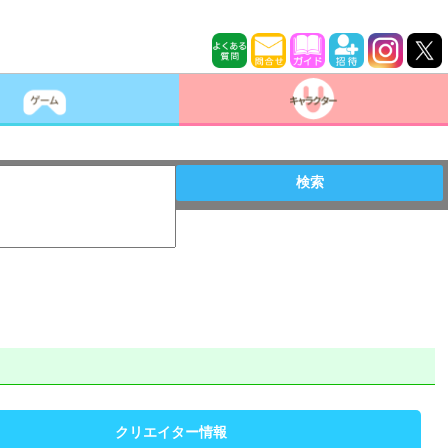
検索
クリエイター情報