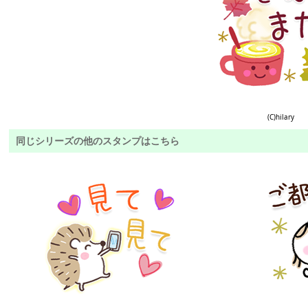
(C)hilary
同じシリーズの他のスタンプはこちら