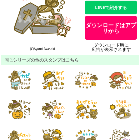
LINEで紹介する
ダウンロードはアプ
リから
ダウンロード時に
広告が表示されます
(C)Ayumi Iwasaki
同じシリーズの他のスタンプはこちら