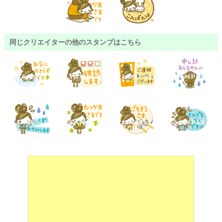
同じクリエイターの他のスタンプはこちら