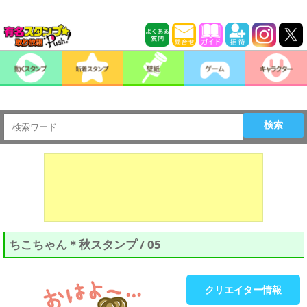
検索
ちこちゃん＊秋スタンプ / 05
クリエイター情報