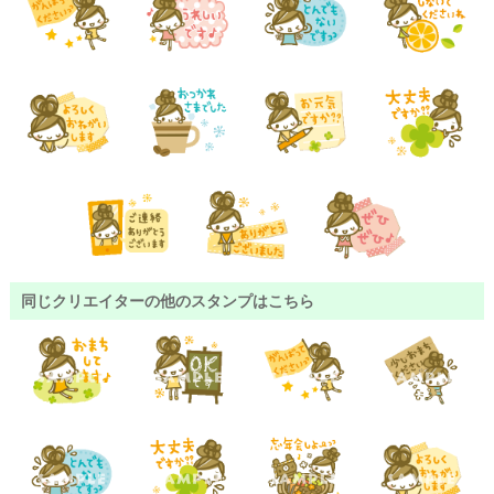
同じクリエイターの他のスタンプはこちら