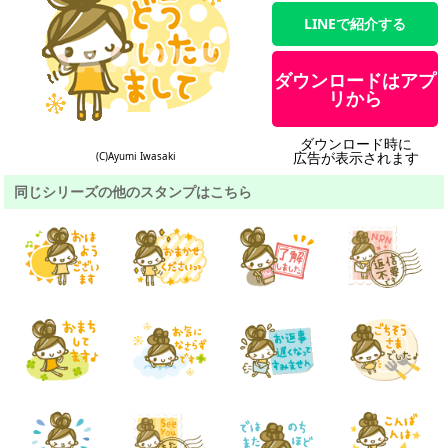
LINEで紹介する
ダウンロードはアプ
リから
ダウンロード時に
広告が表示されます
(C)Ayumi Iwasaki
同じシリーズの他のスタンプはこちら