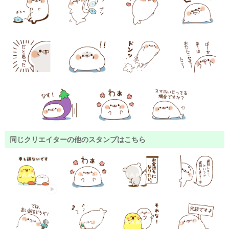
同じクリエイターの他のスタンプはこちら