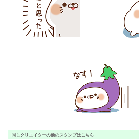
同じクリエイターの他のスタンプはこちら