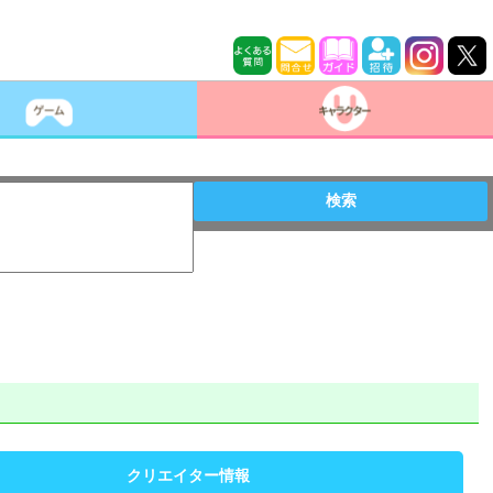
検索
クリエイター情報