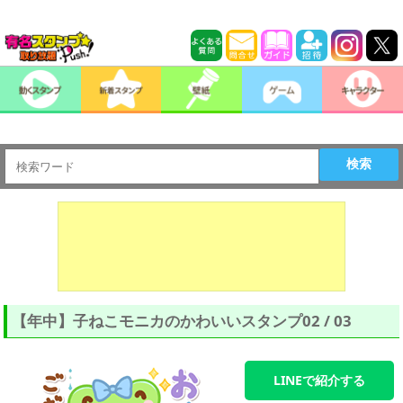
検索
【年中】子ねこモニカのかわいいスタンプ02 / 03
LINEで紹介する