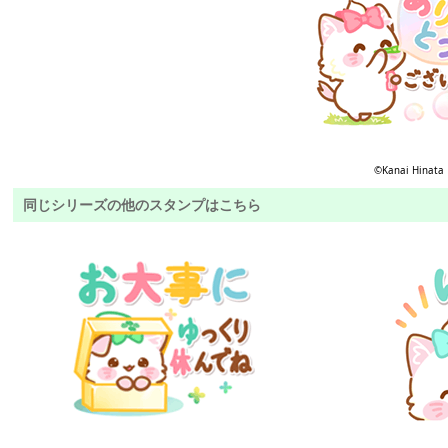
©Kanai Hinata
同じシリーズの他のスタンプはこちら