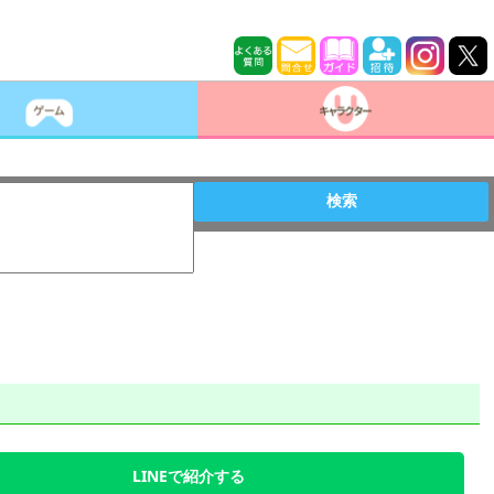
検索
LINEで紹介する