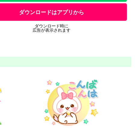
ダウンロードはアプリから
ダウンロード時に
広告が表示されます