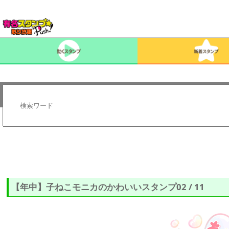
【年中】子ねこモニカのかわいいスタンプ02 / 11