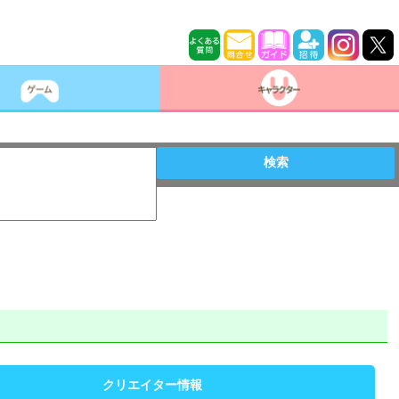
検索
クリエイター情報