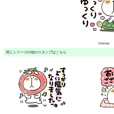
(C)kanapi
同じシリーズの他のスタンプはこちら