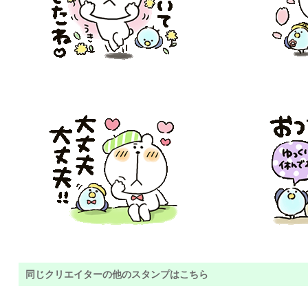
同じクリエイターの他のスタンプはこちら