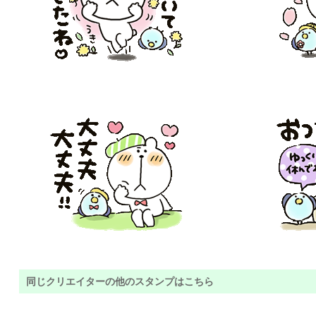
同じクリエイターの他のスタンプはこちら