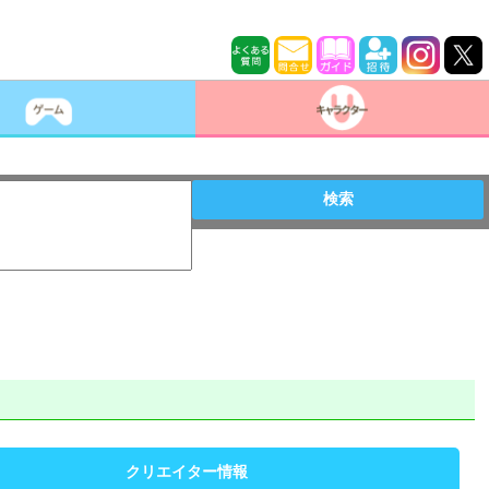
検索
クリエイター情報