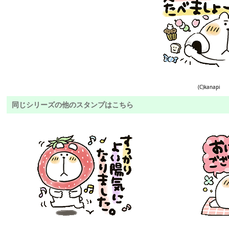
(C)kanapi
同じシリーズの他のスタンプはこちら