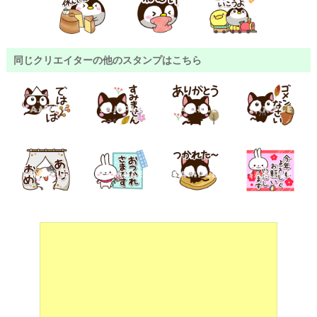
同じクリエイターの他のスタンプはこちら