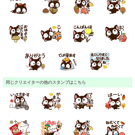
同じクリエイターの他のスタンプはこちら