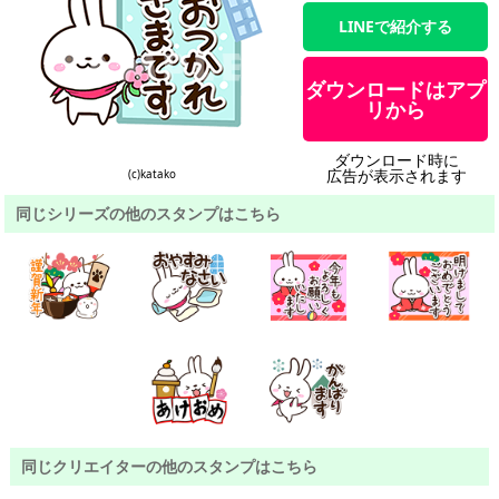
LINEで紹介する
ダウンロードはアプ
リから
ダウンロード時に
広告が表示されます
(c)katako
同じシリーズの他のスタンプはこちら
同じクリエイターの他のスタンプはこちら