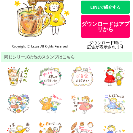
LINEで紹介する
ダウンロードはアプ
リから
ダウンロード時に
広告が表示されます
Copyright (C) kazue All Rights Reserved.
同じシリーズの他のスタンプはこちら