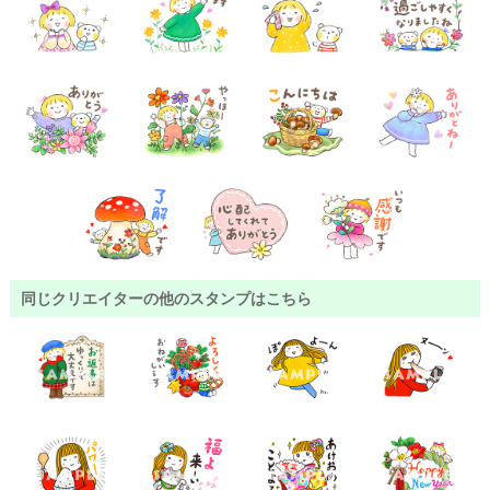
同じクリエイターの他のスタンプはこちら