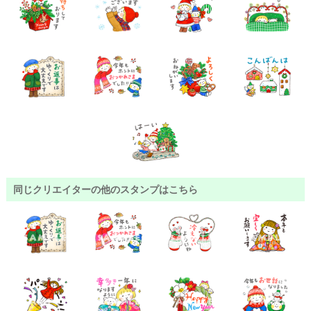
同じクリエイターの他のスタンプはこちら