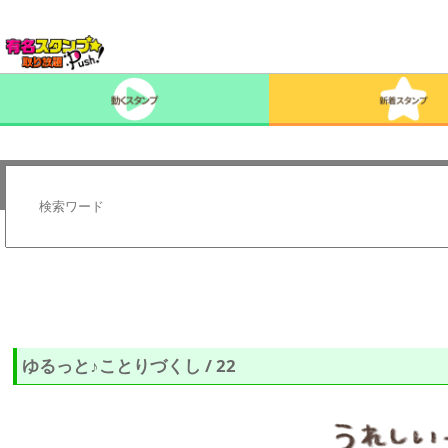
ゆるっと♪ことりづくし / 22