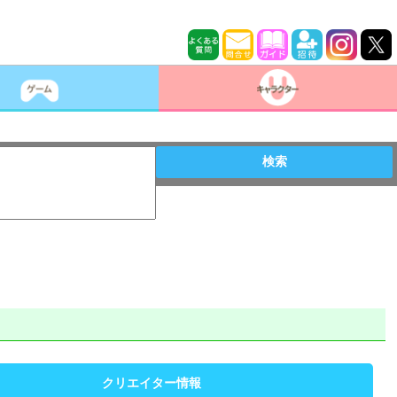
検索
クリエイター情報