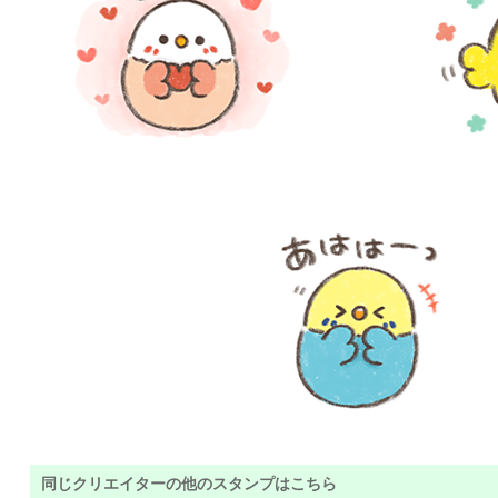
同じクリエイターの他のスタンプはこちら