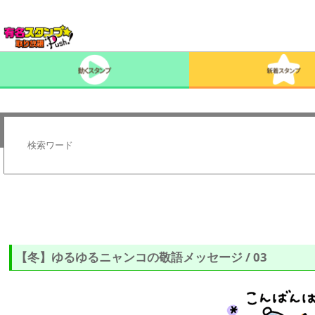
【冬】ゆるゆるニャンコの敬語メッセージ / 03