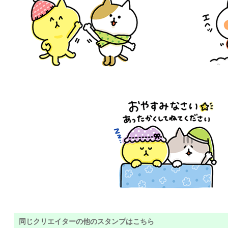
同じクリエイターの他のスタンプはこちら