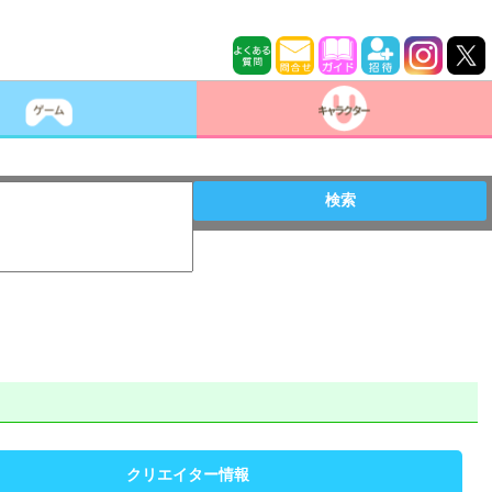
検索
クリエイター情報