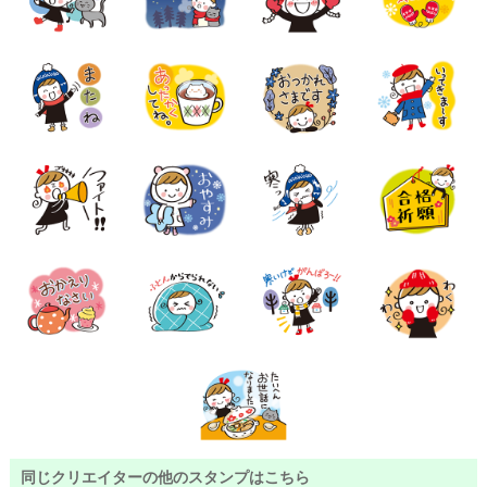
同じクリエイターの他のスタンプはこちら