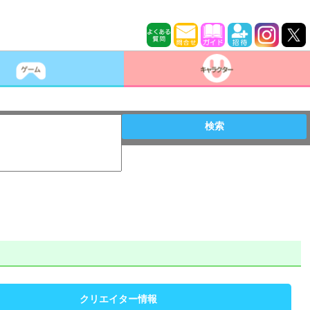
検索
クリエイター情報