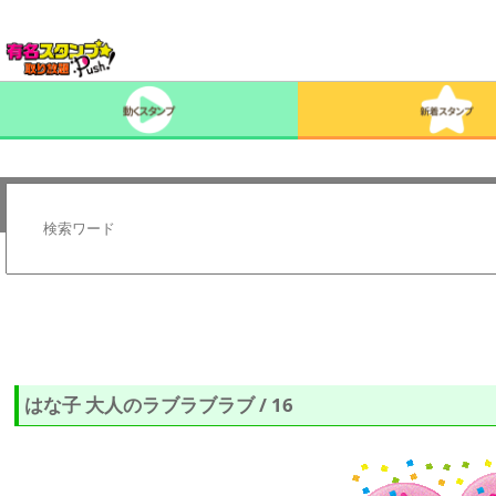
はな子 大人のラブラブラブ / 16