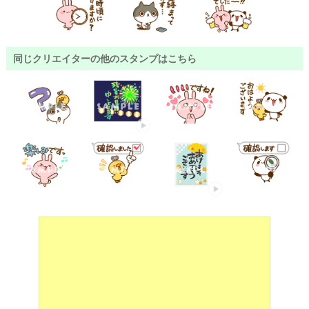
同じクリエイターの他のスタンプはこちら