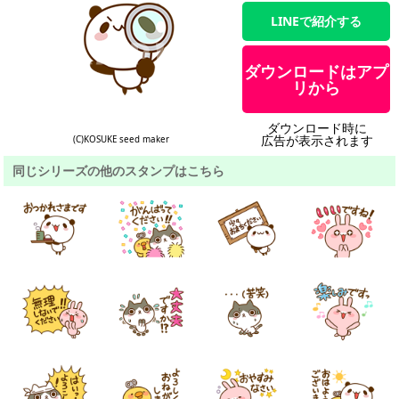
LINEで紹介する
ダウンロードはアプ
リから
ダウンロード時に
広告が表示されます
(C)KOSUKE seed maker
同じシリーズの他のスタンプはこちら