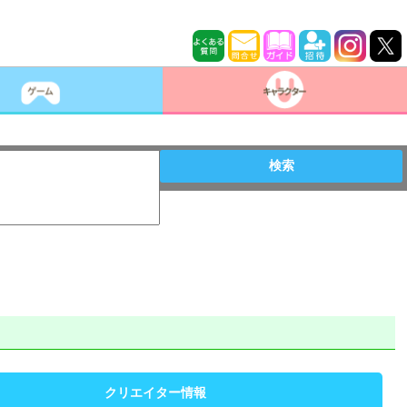
検索
クリエイター情報