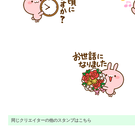
同じクリエイターの他のスタンプはこちら