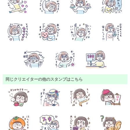
同じクリエイターの他のスタンプはこちら