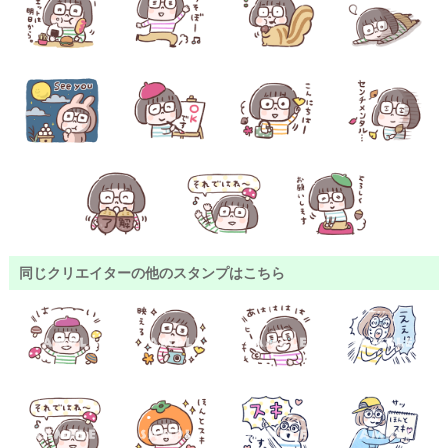
同じクリエイターの他のスタンプはこちら