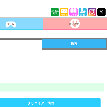
検索
クリエイター情報