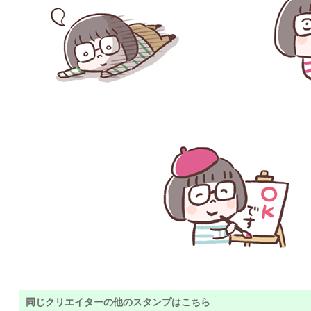
同じクリエイターの他のスタンプはこちら