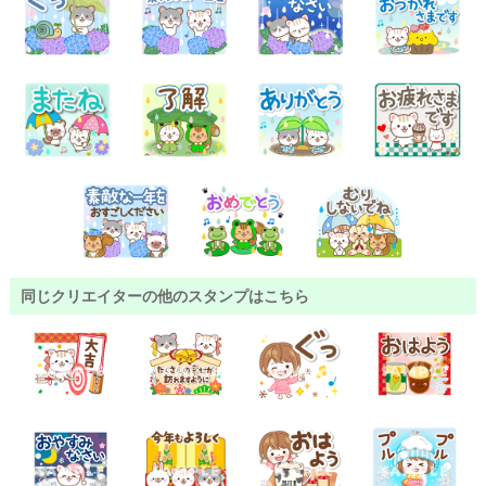
同じクリエイターの他のスタンプはこちら