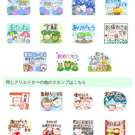
同じクリエイターの他のスタンプはこちら