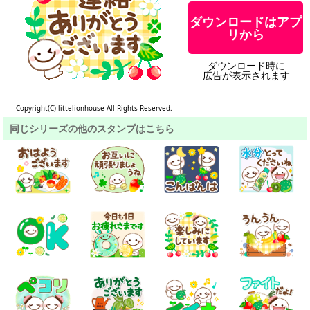
ダウンロードはアプ
リから
ダウンロード時に
広告が表示されます
Copyright(C) littelionhouse All Rights Reserved.
同じシリーズの他のスタンプはこちら