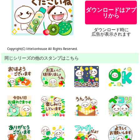
ダウンロードはアプ
リから
ダウンロード時に
広告が表示されます
Copyright(C) littelionhouse All Rights Reserved.
同じシリーズの他のスタンプはこちら