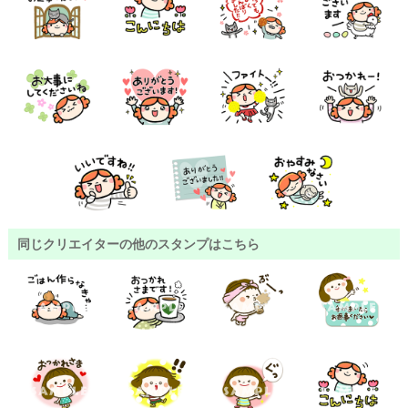
同じクリエイターの他のスタンプはこちら