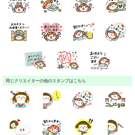
同じクリエイターの他のスタンプはこちら