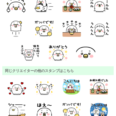
同じクリエイターの他のスタンプはこちら