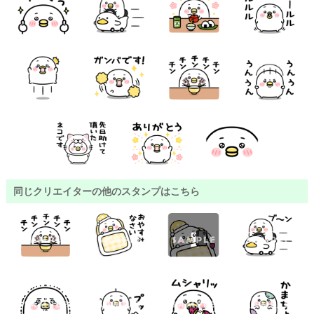
同じクリエイターの他のスタンプはこちら