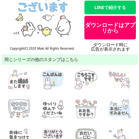
LINEで紹介する
ダウンロードはアプ
リから
ダウンロード時に
広告が表示されます
Copyright(C) 2020 Maki All Rights Reserved.
同じシリーズの他のスタンプはこちら