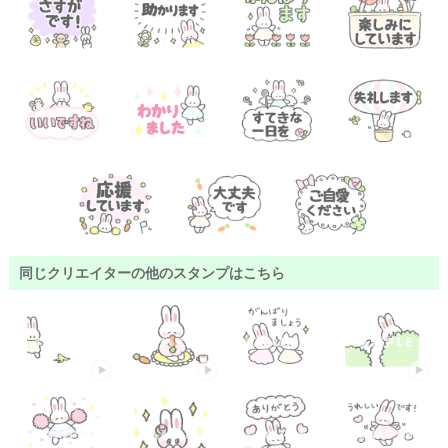
同じクリエイターの他のスタンプはこちら