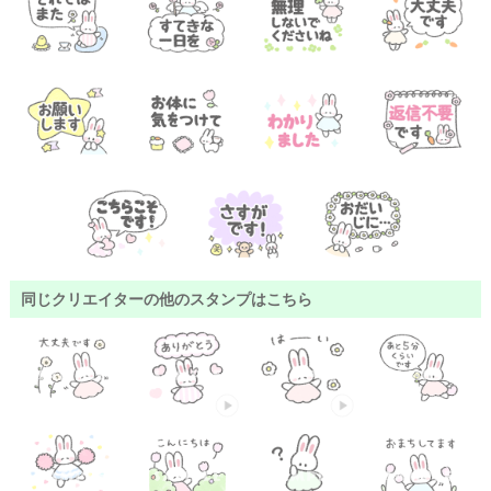
同じクリエイターの他のスタンプはこちら