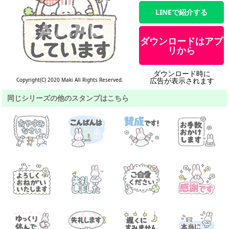
LINEで紹介する
ダウンロードはアプ
リから
ダウンロード時に
広告が表示されます
Copyright(C) 2020 Maki All Rights Reserved.
同じシリーズの他のスタンプはこちら