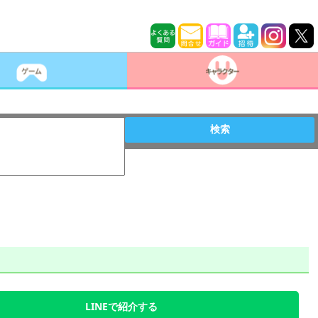
検索
LINEで紹介する