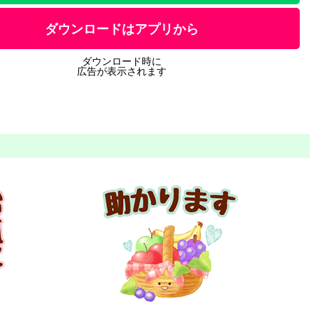
ダウンロードはアプリから
ダウンロード時に
広告が表示されます