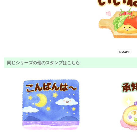
©MAPLE
同じシリーズの他のスタンプはこちら