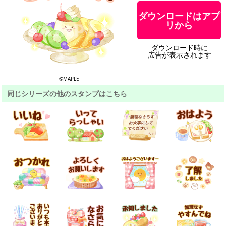
ダウンロードはアプ
リから
ダウンロード時に
広告が表示されます
©MAPLE
同じシリーズの他のスタンプはこちら